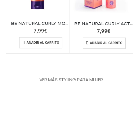
BE NATURAL CURLY MONO CREMA RIZOS DEF.
BE NATURAL CURLY ACTIVADOR RIZOS DEF.100
7,99
€
7,99
€
AÑADIR AL CARRITO
AÑADIR AL CARRITO
VER MÁS STYLING PARA MUJER