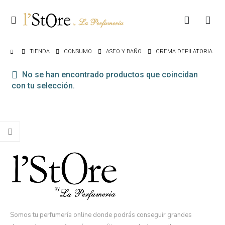
TIENDA
CONSUMO
ASEO Y BAÑO
CREMA DEPILATORIA
No se han encontrado productos que coincidan
con tu selección.
Somos tu perfumería online donde podrás conseguir grandes