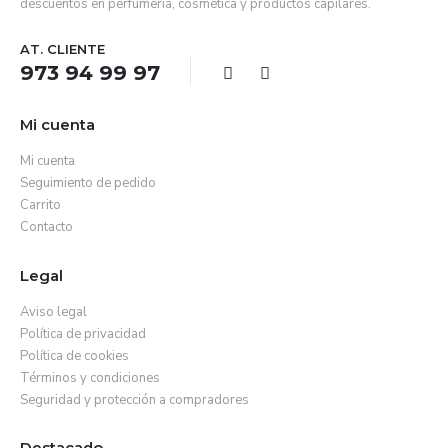
descuentos en perfumería, cosmética y productos capilares.
AT. CLIENTE
973 94 99 97
Mi cuenta
Mi cuenta
Seguimiento de pedido
Carrito
Contacto
Legal
Aviso legal
Política de privacidad
Política de cookies
Términos y condiciones
Seguridad y protección a compradores