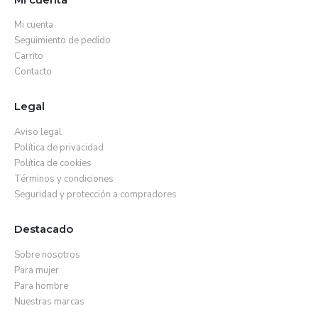
Mi cuenta
Seguimiento de pedido
Carrito
Contacto
Legal
Aviso legal
Política de privacidad
Política de cookies
Términos y condiciones
Seguridad y protección a compradores
Destacado
Sobre nosotros
Para mujer
Para hombre
Nuestras marcas