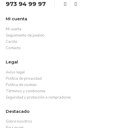
973 94 99 97
Mi cuenta
Mi cuenta
Seguimiento de pedido
Carrito
Contacto
Legal
Aviso legal
Política de privacidad
Política de cookies
Términos y condiciones
Seguridad y protección a compradores
Destacado
Sobre nosotros
Para mujer