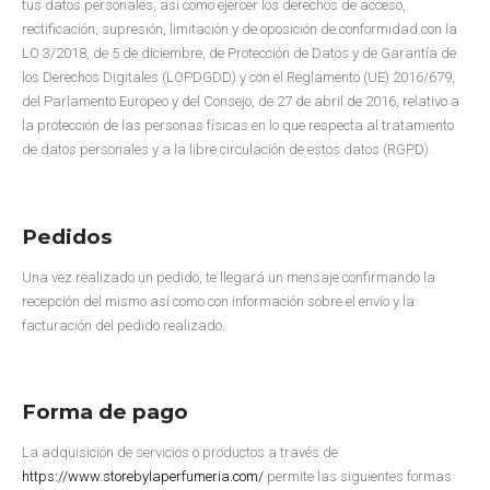
tus datos personales, así como ejercer los derechos de acceso,
rectificación, supresión, limitación y de oposición de conformidad con la
LO 3/2018, de 5 de diciembre, de Protección de Datos y de Garantía de
los Derechos Digitales (LOPDGDD) y con el Reglamento (UE) 2016/679,
del Parlamento Europeo y del Consejo, de 27 de abril de 2016, relativo a
la protección de las personas físicas en lo que respecta al tratamiento
de datos personales y a la libre circulación de estos datos (RGPD).
Pedidos
Una vez realizado un pedido, te llegará un mensaje confirmando la
recepción del mismo así como con información sobre el envío y la
facturación del pedido realizado.
Forma de pago
La adquisición de servicios o productos a través de
https://www.storebylaperfumeria.com/
permite las siguientes formas