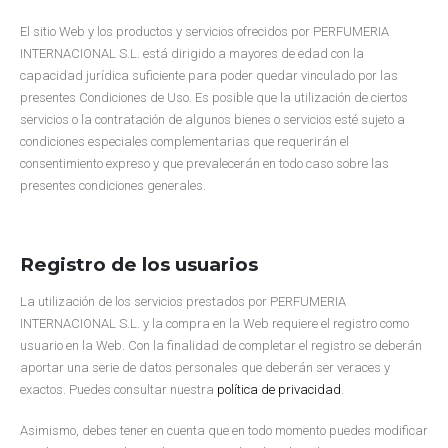
El sitio Web y los productos y servicios ofrecidos por PERFUMERIA
INTERNACIONAL S.L. está dirigido a mayores de edad con la
capacidad jurídica suficiente para poder quedar vinculado por las
presentes Condiciones de Uso. Es posible que la utilización de ciertos
servicios o la contratación de algunos bienes o servicios esté sujeto a
condiciones especiales complementarias que requerirán el
consentimiento expreso y que prevalecerán en todo caso sobre las
presentes condiciones generales.
Registro de los usuarios
La utilización de los servicios prestados por PERFUMERIA
INTERNACIONAL S.L. y la compra en la Web requiere el registro como
usuario en la Web. Con la finalidad de completar el registro se deberán
aportar una serie de datos personales que deberán ser veraces y
exactos. Puedes consultar nuestra
política de privacidad
.
Asimismo, debes tener en cuenta que en todo momento puedes modificar