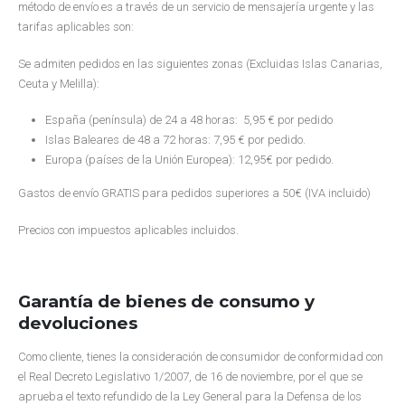
método de envío es a través de un servicio de mensajería urgente y las
tarifas aplicables son:
Se admiten pedidos en las siguientes zonas (Excluidas Islas Canarias,
Ceuta y Melilla):
España (península) de 24 a 48 horas: 5,95 € por pedido
Islas Baleares de 48 a 72 horas: 7,95 € por pedido.
Europa (países de la Unión Europea): 12,95€ por pedido.
Gastos de envío GRATIS para pedidos superiores a 50€ (IVA incluido)
Precios con impuestos aplicables incluidos.
Garantía de bienes de consumo y
devoluciones
Como cliente, tienes la consideración de consumidor de conformidad con
el Real Decreto Legislativo 1/2007, de 16 de noviembre, por el que se
aprueba el texto refundido de la Ley General para la Defensa de los