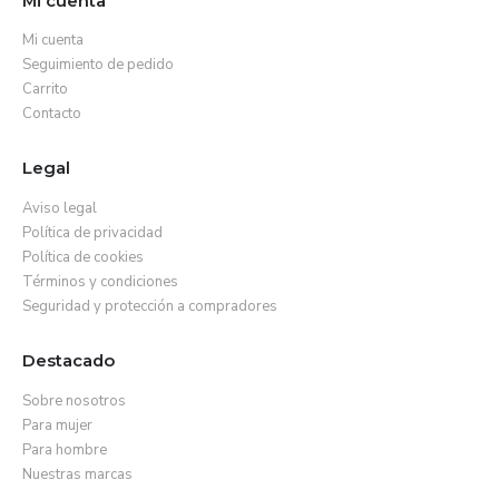
Mi cuenta
Mi cuenta
Seguimiento de pedido
Carrito
Contacto
Legal
Aviso legal
Política de privacidad
Política de cookies
Términos y condiciones
Seguridad y protección a compradores
Destacado
Sobre nosotros
Para mujer
Para hombre
Nuestras marcas