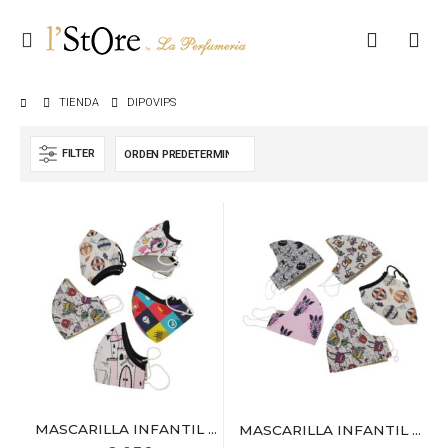
TIENDA
DIPOVIPS
FILTER
MASCARILLA INFANTIL 6-9 AÑOS DIPOVIPS
MASCARILLA INFANTIL 9-12 AÑOS DIPOVIPS